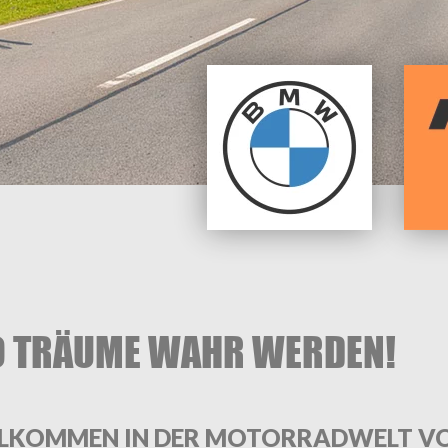
 TRÄUME WAHR WERDEN!
LKOMMEN IN DER MOTORRADWELT V