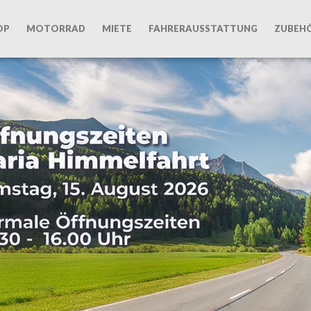
OP
MOTORRAD
MIETE
FAHRERAUSSTATTUNG
ZUBEH