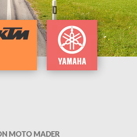
ON MOTO MADER