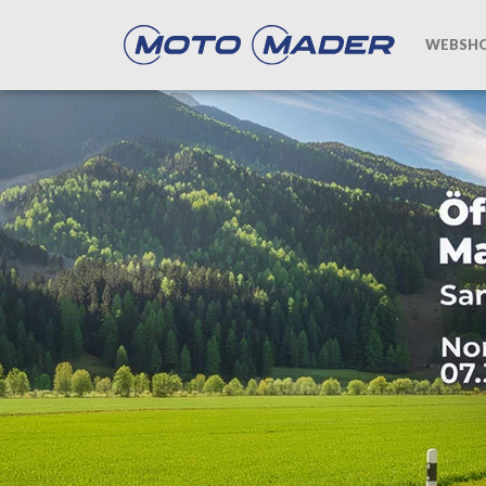
WEBSH