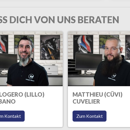
SS DICH VON UNS BERATEN
LOGERO (LILLO)
MATTHIEU (CÜVI)
BANO
CUVELIER
m Kontakt
Zum Kontakt