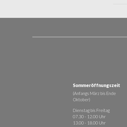
Sommeröffnungszeit
(Anfangs März bis Ende
Oktober)
Dienstag bis Freitag
07.30 - 12.00 Uhr
13.00 - 18.00 Uhr