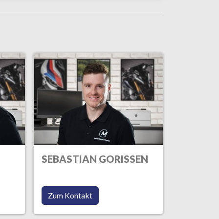
SEBASTIAN GORISSEN
Zum Kontakt