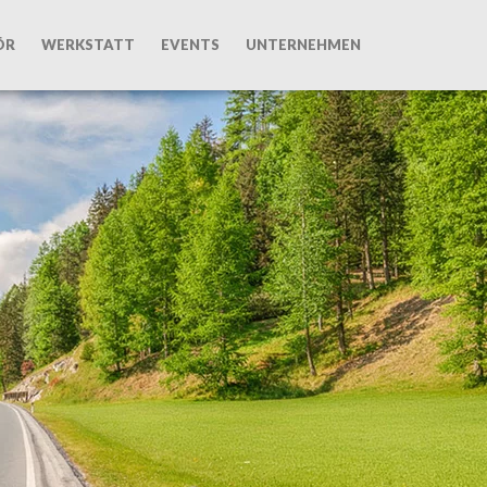
ÖR
WERKSTATT
EVENTS
UNTERNEHMEN