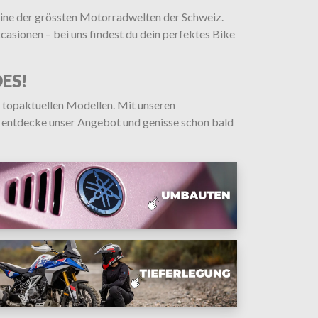
eine der grössten Motorradwelten der Schweiz.
ionen – bei uns findest du dein perfektes Bike
ES!
topaktuellen Modellen. Mit unseren
 entdecke unser Angebot und genisse schon bald