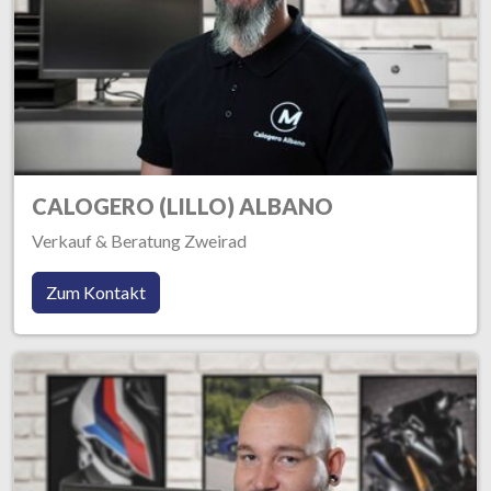
CALOGERO (LILLO) ALBANO
Verkauf & Beratung Zweirad
Zum Kontakt