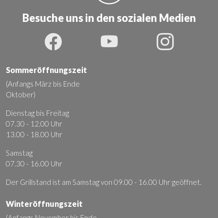
Besuche uns in den sozialen Medien
Sommeröffnungszeit
(Anfangs März bis Ende
Oktober)
Dienstag bis Freitag
07.30 - 12.00 Uhr
13.00 - 18.00 Uhr
Samstag
07.30 - 16.00 Uhr
Der Grillstand ist am Samstag von 09.00 - 16.00 Uhr geöffnet.
Winteröffnungszeit
(Anfangs November bis Ende