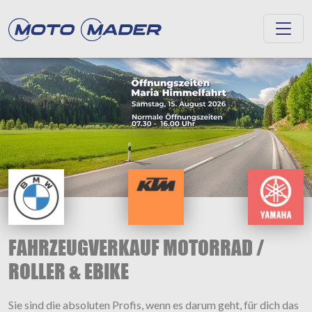
FAHRZEUGVERKAUF MOTORRAD /
ROLLER & EBIKE
Sie sind die absoluten Profis, wenn es darum geht, für dich das