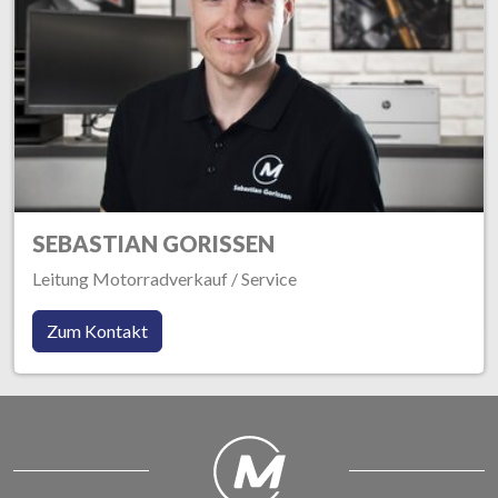
SEBASTIAN GORISSEN
Leitung Motorradverkauf / Service
Zum Kontakt