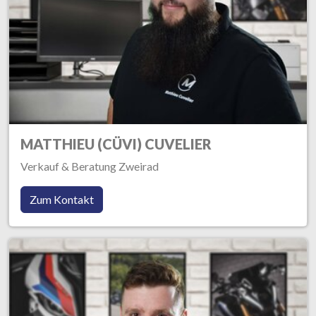
MATTHIEU (CÜVI) CUVELIER
Verkauf & Beratung Zweirad
Zum Kontakt