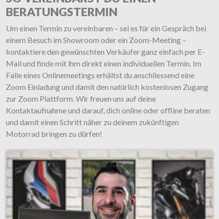
BERATUNGSTERMIN
Um einen Termin zu vereinbaren – sei es für ein Gespräch bei
einem Besuch im Showroom oder ein Zoom-Meeting –
kontaktiere den gewünschten Verkäufer ganz einfach per E-
Mail und finde mit ihm direkt einen individuellen Termin. Im
Falle eines Onlinemeetings erhältst du anschliessend eine
Zoom Einladung und damit den natürlich kostenlosen Zugang
zur Zoom Plattform. Wir freuen uns auf deine
Kontaktaufnahme und darauf, dich online oder offline beraten
und damit einen Schritt näher zu deinem zukünftigen
Motorrad bringen zu dürfen!