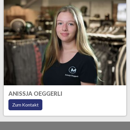
ANISSJA OEGGERLI
Zum Kontakt