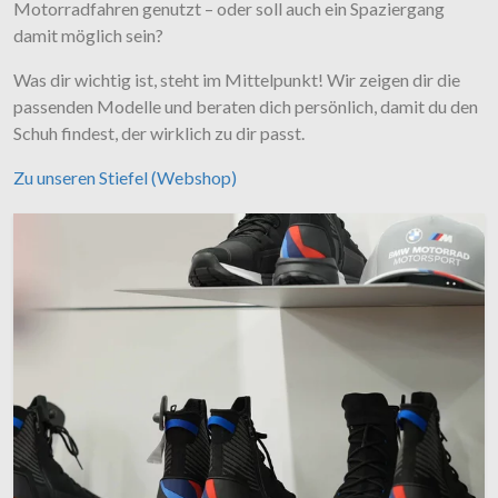
Motorradfahren genutzt – oder soll auch ein Spaziergang
damit möglich sein?
Was dir wichtig ist, steht im Mittelpunkt! Wir zeigen dir die
passenden Modelle und beraten dich persönlich, damit du den
Schuh findest, der wirklich zu dir passt.
Zu unseren Stiefel (Webshop)