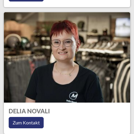
DELIA NOVALI
Zum Kontakt