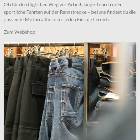
Ob für den täglichen Weg zur Arbeit, lange Touren oder
sportliche Fahrten auf der Rennstrecke – bei uns findest du die
passende Motorradhose für jeden Einsatzbereich.
Zum Webshop