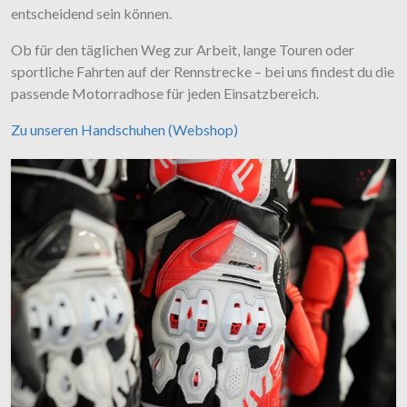
entscheidend sein können.
Ob für den täglichen Weg zur Arbeit, lange Touren oder
sportliche Fahrten auf der Rennstrecke – bei uns findest du die
passende Motorradhose für jeden Einsatzbereich.
Zu unseren Handschuhen (Webshop)