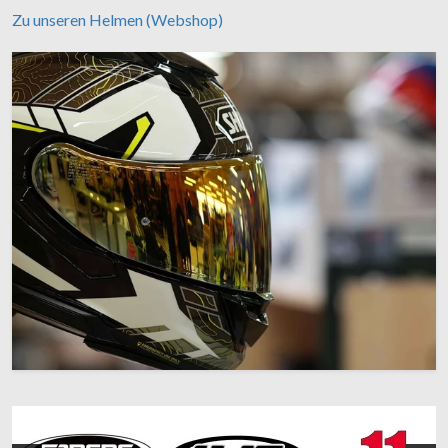
Zu unseren Helmen (Webshop)