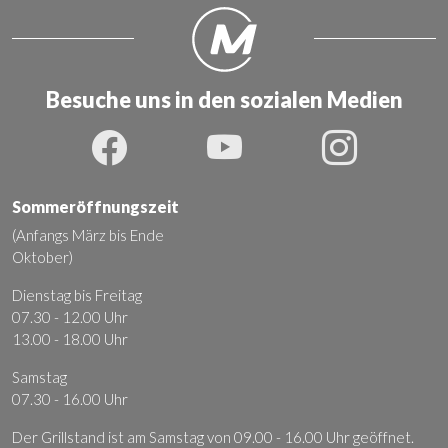
Besuche uns in den sozialen Medien
Sommeröffnungszeit
(Anfangs März bis Ende
Oktober)
Dienstag bis Freitag
07.30 - 12.00 Uhr
13.00 - 18.00 Uhr
Samstag
07.30 - 16.00 Uhr
Der Grillstand ist am Samstag von 09.00 - 16.00 Uhr geöffnet.