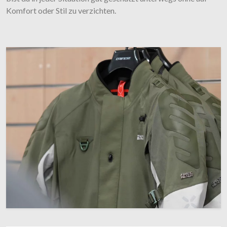
Komfort oder Stil zu verzichten.