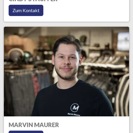
Zum Kontakt
MARVIN MAURER