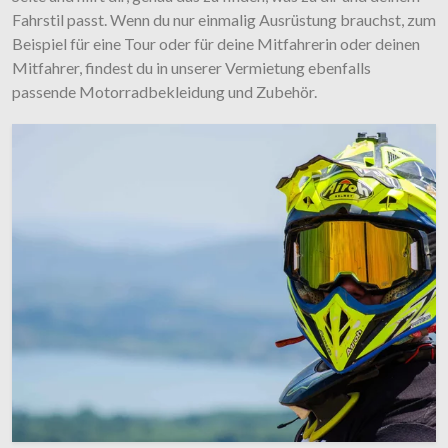
Fahrstil passt. Wenn du nur einmalig Ausrüstung brauchst, zum
Beispiel für eine Tour oder für deine Mitfahrerin oder deinen
Mitfahrer, findest du in unserer Vermietung ebenfalls
passende Motorradbekleidung und Zubehör.