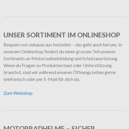
UNSER SORTIMENT IM ONLINESHOP
Bequem von zuhause aus bestellen – das geht auch bei uns. In
unserem Onlineshop findest du einen grossen Teil unseres
Sortiments an Motorradbekleidung und Schutzausrüstung.
Wenn du Fragen zu Produkten hast oder Unterstützung
brauchst, sind wir während unseren Öffnungszeiten gerne
telefonisch oder per E-Mail für dich da.
Zum Webshop
MOTORRADHELME – SICHER,