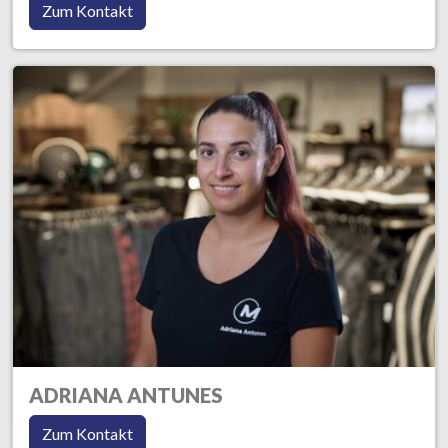
Zum Kontakt
ADRIANA ANTUNES
Zum Kontakt