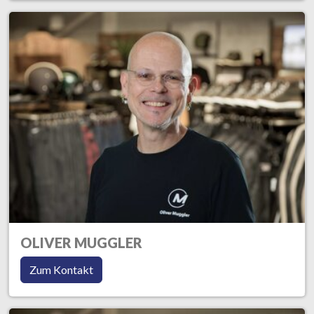
OLIVER MUGGLER
Zum Kontakt