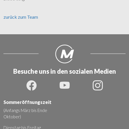
zurück zum Team
Besuche uns in den sozialen Medien
Sommeröffnungszeit
(Anfangs März bis Ende
Oktober)
Dienstag bis Freitag