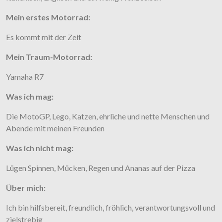
Mein erstes Motorrad:
Es kommt mit der Zeit
Mein Traum-Motorrad:
Yamaha R7
Was ich mag:
Die MotoGP, Lego, Katzen, ehrliche und nette Menschen und
Abende mit meinen Freunden
Was ich nicht mag:
Lügen Spinnen, Mücken, Regen und Ananas auf der Pizza
Über mich:
Ich bin hilfsbereit, freundlich, fröhlich, verantwortungsvoll und
zielstrebig