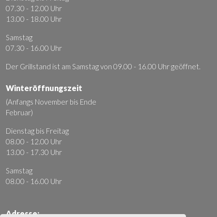
07.30 - 12.00 Uhr
13.00 - 18.00 Uhr
Samstag
07.30 - 16.00 Uhr
Der Grillstand ist am Samstag von 09.00 - 16.00 Uhr geöffnet.
Winteröffnungszeit
(Anfangs November bis Ende
Februar)
Dienstag bis Freitag
08.00 - 12.00 Uhr
13.00 - 17.30 Uhr
Samstag
08.00 - 16.00 Uhr
Adresse: