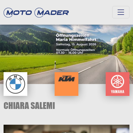
CHIARA SALEMI