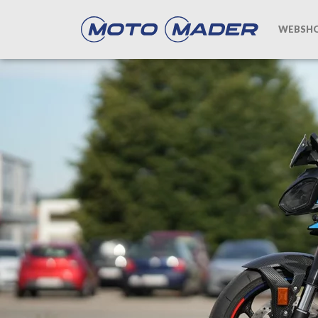
WEBSH