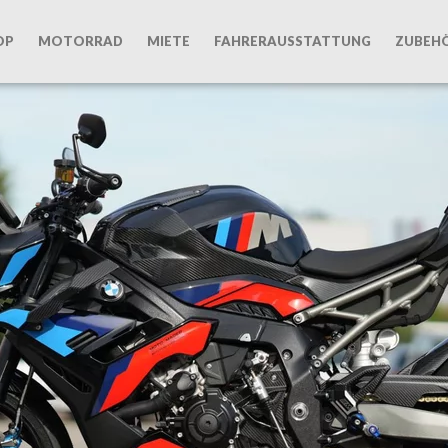
OP
MOTORRAD
MIETE
FAHRERAUSSTATTUNG
ZUBEH