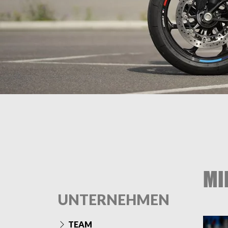
MI
UNTERNEHMEN
TEAM