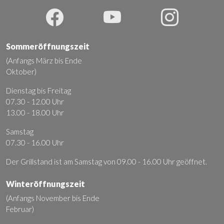
Sommeröffnungszeit
(Anfangs März bis Ende
Oktober)
Dienstag bis Freitag
07.30 - 12.00 Uhr
13.00 - 18.00 Uhr
Samstag
07.30 - 16.00 Uhr
Der Grillstand ist am Samstag von 09.00 - 16.00 Uhr geöffnet.
Winteröffnungszeit
(Anfangs November bis Ende
Februar)