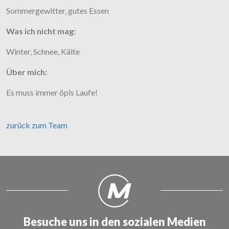
Sommergewitter, gutes Essen
Was ich nicht mag:
Winter, Schnee, Kälte
Über mich:
Es muss immer öpis Laufe!
zurück zum Team
Besuche uns in den sozialen Medien