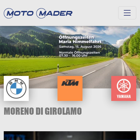
MORENO DI GIROLAMO