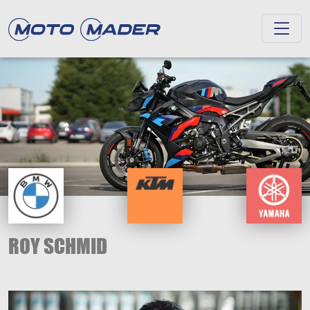
ROY SCHMID