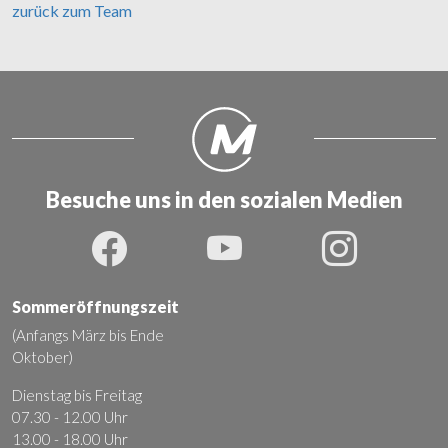
zurück zum Team
Besuche uns in den sozialen Medien
Sommeröffnungszeit
(Anfangs März bis Ende
Oktober)
Dienstag bis Freitag
07.30 - 12.00 Uhr
13.00 - 18.00 Uhr