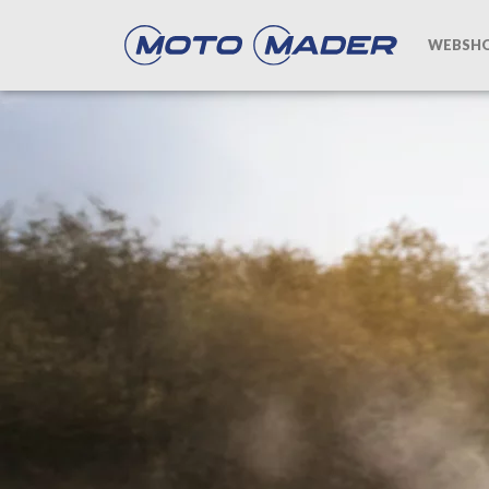
WEBSH