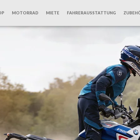
OP
MOTORRAD
MIETE
FAHRERAUSSTATTUNG
ZUBEH