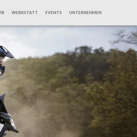
ÖR
WERKSTATT
EVENTS
UNTERNEHMEN